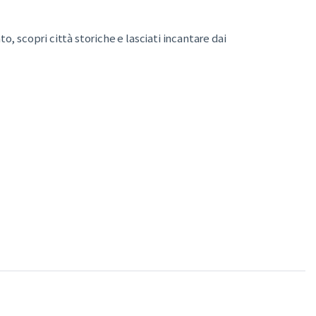
o, scopri città storiche e lasciati incantare dai