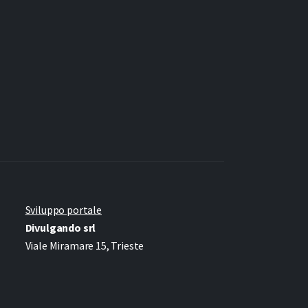
Sviluppo portale
Divulgando srl
Viale Miramare 15, Trieste