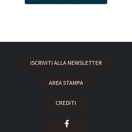
ISCRIVITI ALLA NEWSLETTER
AREA STAMPA
CREDITI