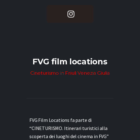
FVG film locations
Cineturismo in Friuli Venezia Giulia
FVG Film Locations fa parte di
“CINETURISMO. Itinerari turistici alla
scoperta dei luoghi del cinema in FVG”