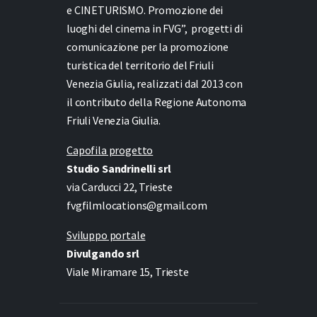
e
CINETURISMO. Promozione dei
luoghi del cinema in FVG”,
progetti di
comunicazione per la promozione
turistica del territorio del Friuli
Venezia Giulia, realizzati dal 2013 con
il contributo della Regione Autonoma
Friuli Venezia Giulia.
Capofila progetto
Studio Sandrinelli srl
via Carducci 22, Trieste
fvgfilmlocations@gmail.com
Sviluppo portale
Divulgando srl
Viale Miramare 15, Trieste