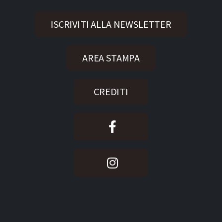
ISCRIVITI ALLA NEWSLETTER
AREA STAMPA
CREDITI