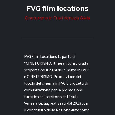
FVG film locations
Cineturismo in Friuli Venezia Giulia
FVG Film Locations fa parte di
“CINETURISMO. Itinerari turistici alla
scoperta dei luoghi del cinema in FVG”
e
CINETURISMO. Promozione dei
luoghi del cinema in FVG”,
progetti di
comunicazione per la promozione
turistica del territorio del Friuli
Venezia Giulia, realizzati dal 2013 con
il contributo della Regione Autonoma