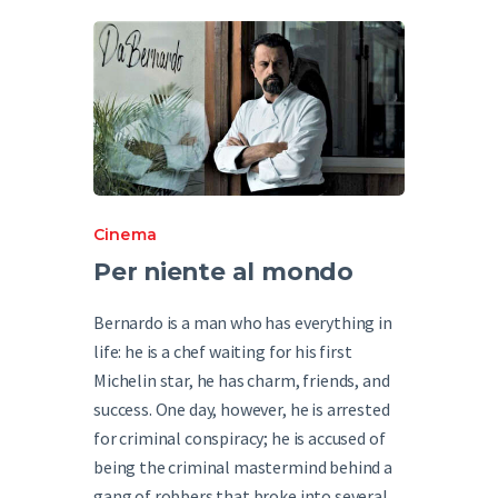
English
Cinema
Per niente al mondo
Bernardo is a man who has everything in
life: he is a chef waiting for his first
Michelin star, he has charm, friends, and
success. One day, however, he is arrested
for criminal conspiracy; he is accused of
being the criminal mastermind behind a
gang of robbers that broke into several