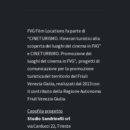
FVG Film Locations fa parte di
“CINETURISMO. Itinerari turistici alla
scoperta dei luoghi del cinema in FVG”
e
CINETURISMO. Promozione dei
luoghi del cinema in FVG”,
progetti di
comunicazione per la promozione
turistica del territorio del Friuli
Venezia Giulia, realizzati dal 2013 con
il contributo della Regione Autonoma
Friuli Venezia Giulia.
Capofila progetto
Studio Sandrinelli srl
via Carducci 22, Trieste