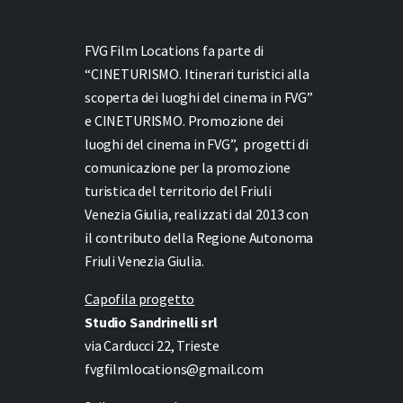
FVG Film Locations fa parte di
“CINETURISMO. Itinerari turistici alla
scoperta dei luoghi del cinema in FVG”
e
CINETURISMO. Promozione dei
luoghi del cinema in FVG”,
progetti di
comunicazione per la promozione
turistica del territorio del Friuli
Venezia Giulia, realizzati dal 2013 con
il contributo della Regione Autonoma
Friuli Venezia Giulia.
Capofila progetto
Studio Sandrinelli srl
via Carducci 22, Trieste
fvgfilmlocations@gmail.com