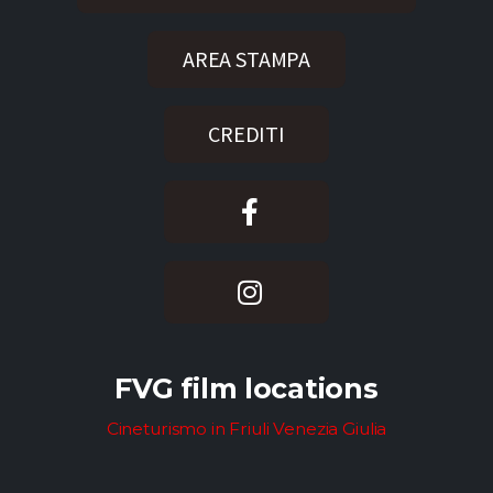
AREA STAMPA
CREDITI
FVG film locations
Cineturismo in Friuli Venezia Giulia