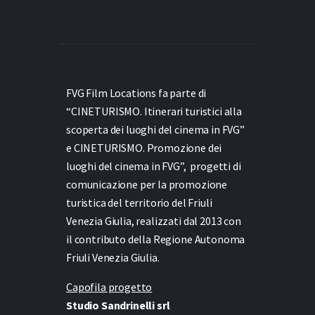
FVG Film Locations fa parte di
“CINETURISMO. Itinerari turistici alla
scoperta dei luoghi del cinema in FVG”
e
CINETURISMO. Promozione dei
luoghi del cinema in FVG”,
progetti di
comunicazione per la promozione
turistica del territorio del Friuli
Venezia Giulia, realizzati dal 2013 con
il contributo della Regione Autonoma
Friuli Venezia Giulia.
Capofila progetto
Studio Sandrinelli srl