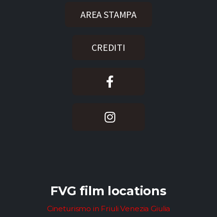
AREA STAMPA
CREDITI
FVG film locations
Cineturismo in Friuli Venezia Giulia