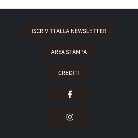
ISCRIVITI ALLA NEWSLETTER
AREA STAMPA
CREDITI