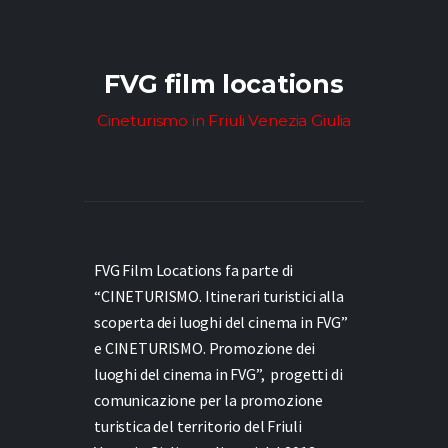
FVG film locations
Cineturismo in Friuli Venezia Giulia
FVG Film Locations fa parte di
“CINETURISMO. Itinerari turistici alla
scoperta dei luoghi del cinema in FVG”
e
CINETURISMO. Promozione dei
luoghi del cinema in FVG”,
progetti di
comunicazione per la promozione
turistica del territorio del Friuli