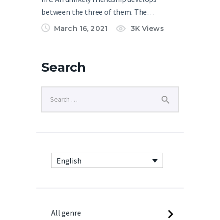
between the three of them. The…
March 16, 2021
3K
Views
Search
English
All genre