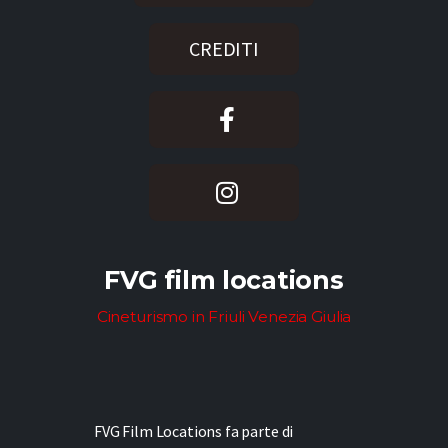
CREDITI
FVG film locations
Cineturismo in Friuli Venezia Giulia
FVG Film Locations fa parte di