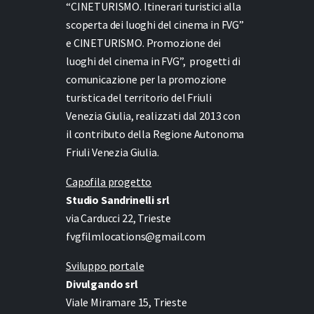
“CINETURISMO. Itinerari turistici alla
scoperta dei luoghi del cinema in FVG”
e
CINETURISMO. Promozione dei
luoghi del cinema in FVG”,
progetti di
comunicazione per la promozione
turistica del territorio del Friuli
Venezia Giulia, realizzati dal 2013 con
il contributo della Regione Autonoma
Friuli Venezia Giulia.
Capofila progetto
Studio Sandrinelli srl
via Carducci 22, Trieste
fvgfilmlocations@gmail.com
Sviluppo portale
Divulgando srl
Viale Miramare 15, Trieste