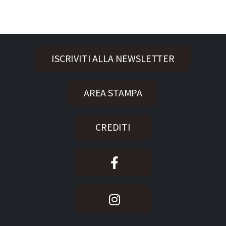
ISCRIVITI ALLA NEWSLETTER
AREA STAMPA
CREDITI