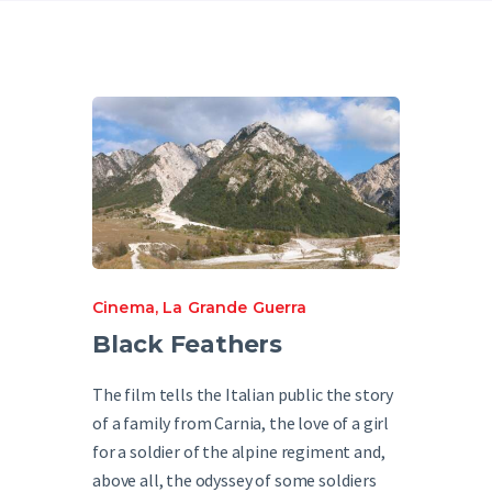
English
Cinema
,
La Grande Guerra
Black Feathers
The film tells the Italian public the story
of a family from Carnia, the love of a girl
for a soldier of the alpine regiment and,
above all, the odyssey of some soldiers