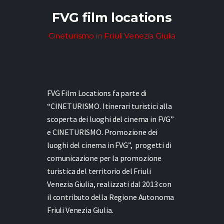
FVG film locations
Cineturismo in Friuli Venezia Giulia
FVG Film Locations fa parte di
“CINETURISMO. Itinerari turistici alla
scoperta dei luoghi del cinema in FVG”
e
CINETURISMO. Promozione dei
luoghi del cinema in FVG”,
progetti di
comunicazione per la promozione
turistica del territorio del Friuli
Venezia Giulia, realizzati dal 2013 con
il contributo della Regione Autonoma
Friuli Venezia Giulia.