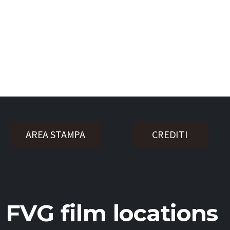
AREA STAMPA
CREDITI
FVG film locations