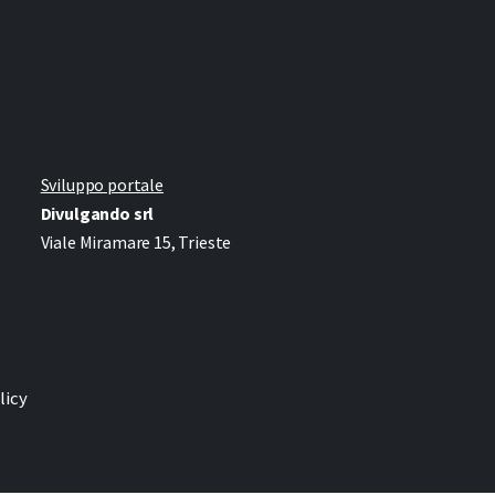
Sviluppo portale
Divulgando srl
Viale Miramare 15, Trieste
licy