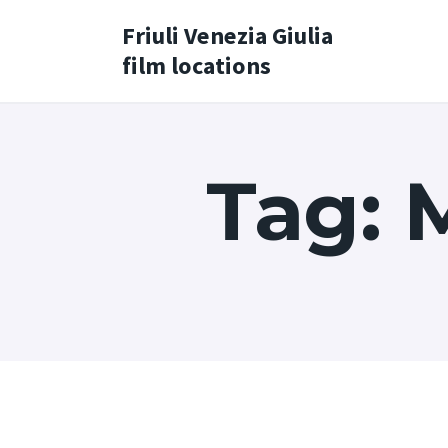
Friuli Venezia Giulia
film locations
Tag: 