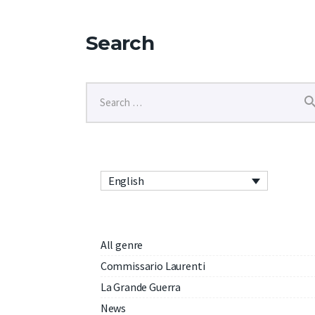
Search
English
All genre
Commissario Laurenti
La Grande Guerra
News