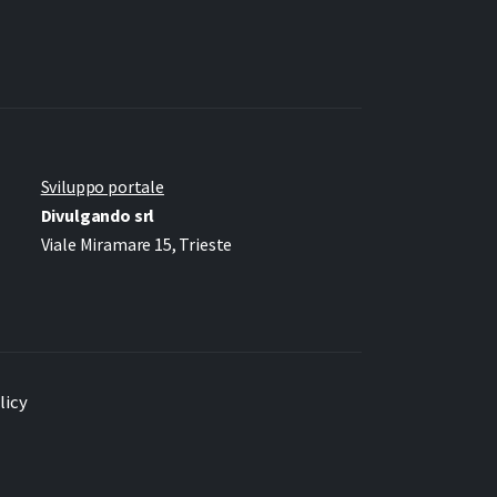
Sviluppo portale
Divulgando srl
Viale Miramare 15, Trieste
licy