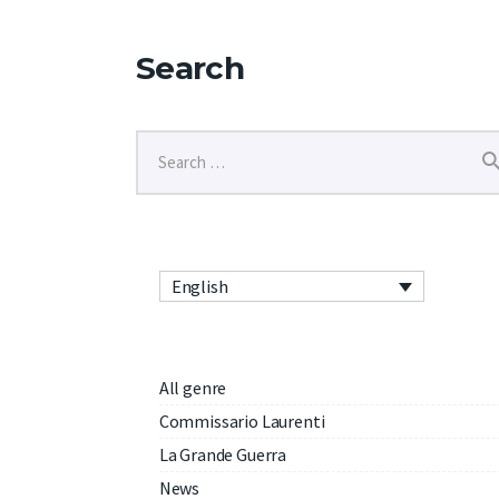
Search
English
All genre
Commissario Laurenti
La Grande Guerra
News