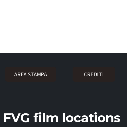
AREA STAMPA
CREDITI
FVG film locations