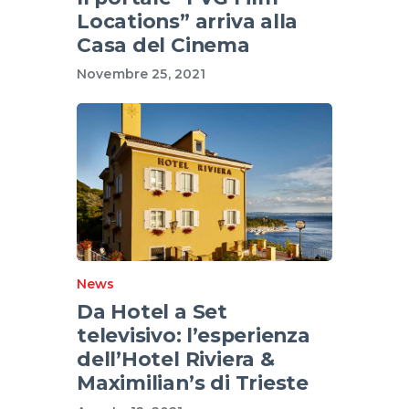
Locations” arriva alla
Casa del Cinema
Novembre 25, 2021
News
Da Hotel a Set
televisivo: l’esperienza
dell’Hotel Riviera &
Maximilian’s di Trieste