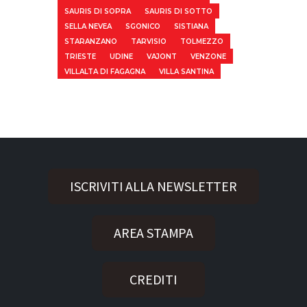
SAURIS DI SOPRA
SAURIS DI SOTTO
SELLA NEVEA
SGONICO
SISTIANA
STARANZANO
TARVISIO
TOLMEZZO
TRIESTE
UDINE
VAJONT
VENZONE
VILLALTA DI FAGAGNA
VILLA SANTINA
ISCRIVITI ALLA NEWSLETTER
AREA STAMPA
CREDITI