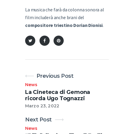
La musica che farà da colonna sonora al
film includerà anche brani del
compositore triestino Dorian Dionisi
.
Previous Post
News
La Cineteca di Gemona
ricorda Ugo Tognazzi
Marzo 23, 2022
Next Post
News