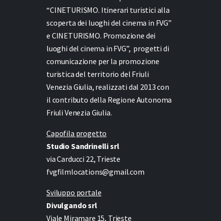
“CINETURISMO. Itinerari turistici alla
scoperta dei luoghi del cinema in FVG”
e
CINETURISMO. Promozione dei
luoghi del cinema in FVG”,
progetti di
comunicazione per la promozione
turistica del territorio del Friuli
Venezia Giulia, realizzati dal 2013 con
il contributo della Regione Autonoma
Friuli Venezia Giulia.
Capofila progetto
Studio Sandrinelli srl
via Carducci 22, Trieste
fvgfilmlocations@gmail.com
Sviluppo portale
Divulgando srl
Viale Miramare 15, Trieste