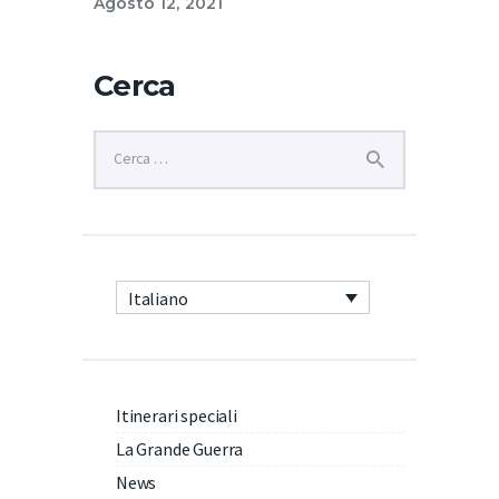
Agosto 12, 2021
Cerca
Italiano
Itinerari speciali
La Grande Guerra
News