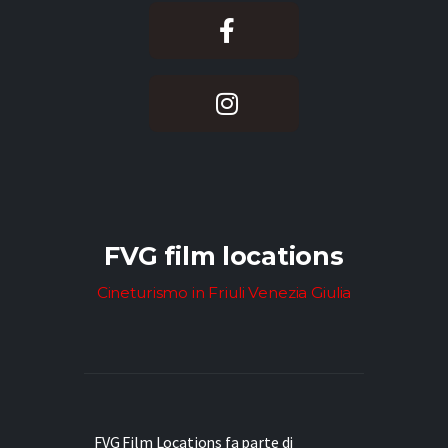
FVG film locations
Cineturismo in Friuli Venezia Giulia
FVG Film Locations fa parte di