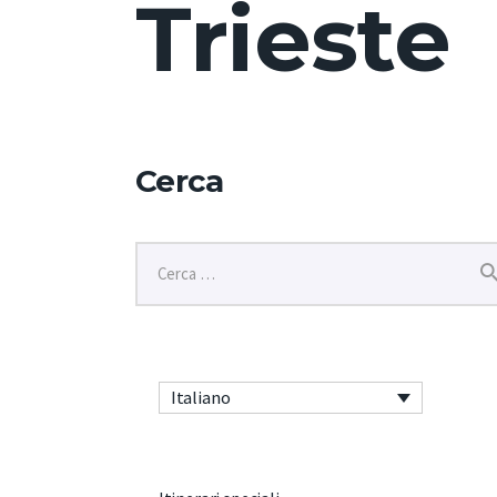
Trieste
Cerca
Italiano