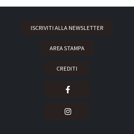
ISCRIVITI ALLA NEWSLETTER
AREA STAMPA
CREDITI