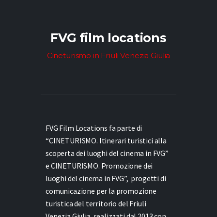
FVG film locations
Cineturismo in Friuli Venezia Giulia
FVG Film Locations fa parte di
“CINETURISMO. Itinerari turistici alla
scoperta dei luoghi del cinema in FVG”
e
CINETURISMO. Promozione dei
luoghi del cinema in FVG”,
progetti di
comunicazione per la promozione
turistica del territorio del Friuli
Venezia Giulia, realizzati dal 2013 con