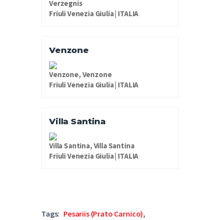
Verzegnis
Friuli Venezia Giulia | ITALIA
Venzone
Venzone, Venzone
Friuli Venezia Giulia | ITALIA
Villa Santina
Villa Santina, Villa Santina
Friuli Venezia Giulia | ITALIA
Tags:
Pesariis (Prato Carnico)
,