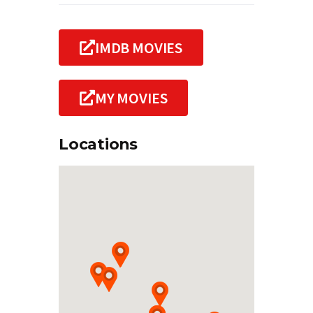
IMDB MOVIES
MY MOVIES
Locations