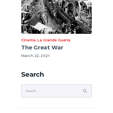
Cinema
,
La Grande Guerra
The Great War
March 22, 2021
Search