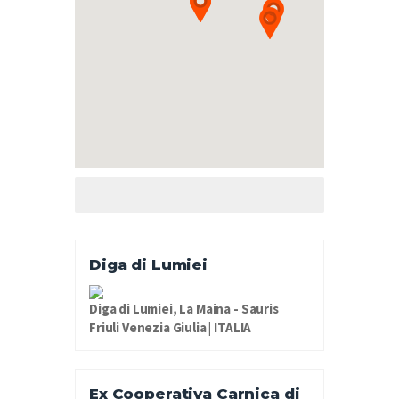
Diga di Lumiei
Diga di Lumiei, La Maina - Sauris
Friuli Venezia Giulia | ITALIA
Ex Cooperativa Carnica di