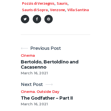
Pozzis di Verzegnis
,
Sauris
,
Sauris di Sopra
,
Venzone
,
Villa Santina
Previous Post
Cinema
Bertoldo, Bertoldino and
Cacasenno
March 16, 2021
Next Post
Cinema
Outside Day
.
The Godfather – Part II
March 16, 2021