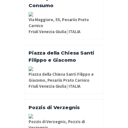
Consumo
Via Maggiore, 55, Pesariis Prato
Carnico
Friuli Venezia Giulia | ITALIA
Piazza della Chiesa Santi
Filippo e Giacomo
Piazza della Chiesa Santi Filippo e
Giacomo, Pesariis Prato Carnico
Friuli Venezia Giulia | ITALIA
Pozzis di Verzegnis
Pozzis di Verzegnis, Pozzis di
Verzegnis