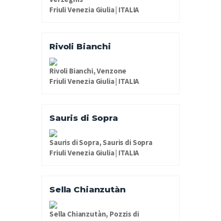
Friuli Venezia Giulia | ITALIA
Rivoli Bianchi
Rivoli Bianchi, Venzone
Friuli Venezia Giulia | ITALIA
Sauris di Sopra
Sauris di Sopra, Sauris di Sopra
Friuli Venezia Giulia | ITALIA
Sella Chianzutàn
Sella Chianzutàn, Pozzis di