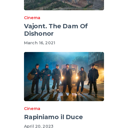
Cinema
Vajont. The Dam Of
Dishonor
March 16, 2021
Cinema
Rapiniamo il Duce
April 20, 2023