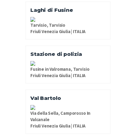
Laghi di Fusine
Tarvisio, Tarvisio
Friuli Venezia Giulia | ITALIA
Stazione di polizia
Fusine in Valromana, Tarvisio
Friuli Venezia Giulia | ITALIA
Val Bartolo
Via della Sella, Camporosso In
Valcanale
Friuli Venezia Giulia | ITALIA