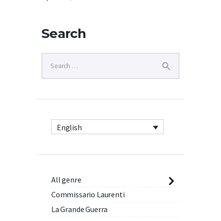
Search
English
All genre
Commissario Laurenti
La Grande Guerra