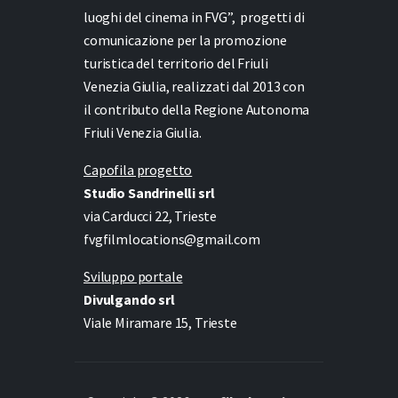
luoghi del cinema in FVG”,
progetti di
comunicazione per la promozione
turistica del territorio del Friuli
Venezia Giulia, realizzati dal 2013 con
il contributo della Regione Autonoma
Friuli Venezia Giulia.
Capofila progetto
Studio Sandrinelli srl
via Carducci 22, Trieste
fvgfilmlocations@gmail.com
Sviluppo portale
Divulgando srl
Viale Miramare 15, Trieste