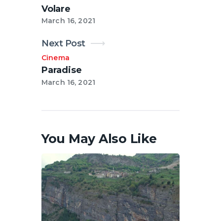
Volare
March 16, 2021
Next Post
Cinema
Paradise
March 16, 2021
You May Also Like