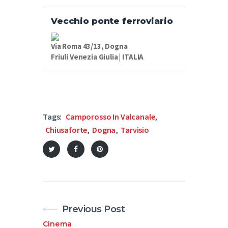
Vecchio ponte ferroviario
Via Roma 43/13, Dogna
Friuli Venezia Giulia | ITALIA
Tags:
Camporosso In Valcanale
,
Chiusaforte
,
Dogna
,
Tarvisio
Previous Post
Cinema