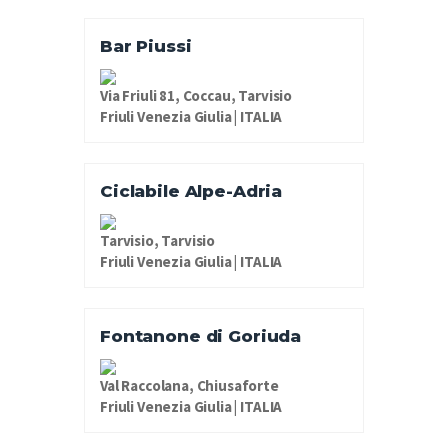
Bar Piussi
Via Friuli 81, Coccau, Tarvisio
Friuli Venezia Giulia | ITALIA
Ciclabile Alpe-Adria
Tarvisio, Tarvisio
Friuli Venezia Giulia | ITALIA
Fontanone di Goriuda
Val Raccolana, Chiusaforte
Friuli Venezia Giulia | ITALIA