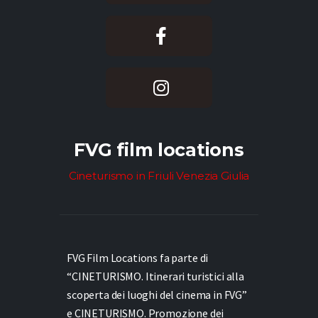
FVG film locations
Cineturismo in Friuli Venezia Giulia
FVG Film Locations fa parte di
“CINETURISMO. Itinerari turistici alla
scoperta dei luoghi del cinema in FVG”
e
CINETURISMO. Promozione dei