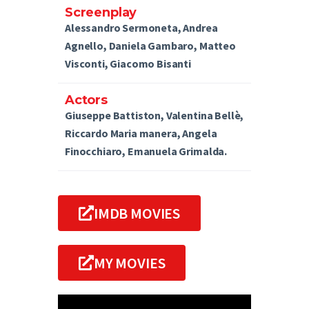
Screenplay
Alessandro Sermoneta, Andrea
Agnello, Daniela Gambaro, Matteo
Visconti, Giacomo Bisanti
Actors
Giuseppe Battiston, Valentina Bellè,
Riccardo Maria manera, Angela
Finocchiaro, Emanuela Grimalda.
IMDB MOVIES
MY MOVIES