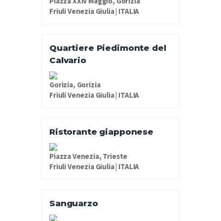
Piazza XXIV Maggio, Gorizia
Friuli Venezia Giulia | ITALIA
Quartiere Piedimonte del
Calvario
Gorizia, Gorizia
Friuli Venezia Giulia | ITALIA
Ristorante giapponese
Piazza Venezia, Trieste
Friuli Venezia Giulia | ITALIA
Sanguarzo