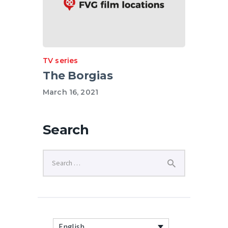
TV series
The Borgias
March 16, 2021
Search
English