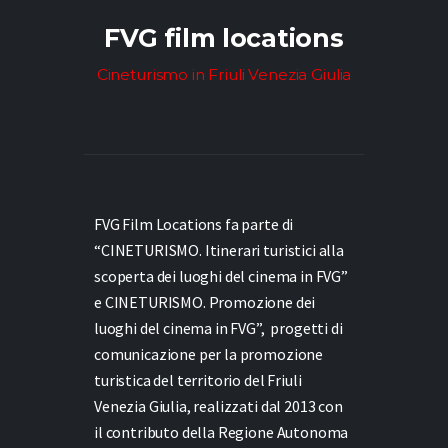
FVG film locations
Cineturismo in Friuli Venezia Giulia
FVG Film Locations fa parte di
“CINETURISMO. Itinerari turistici alla
scoperta dei luoghi del cinema in FVG”
e
CINETURISMO. Promozione dei
luoghi del cinema in FVG”,
progetti di
comunicazione per la promozione
turistica del territorio del Friuli
Venezia Giulia, realizzati dal 2013 con
il contributo della Regione Autonoma