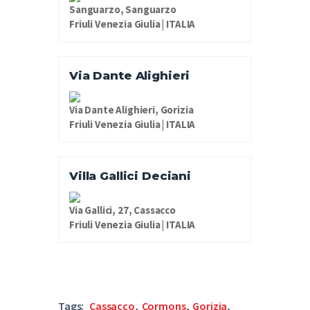
Sanguarzo, Sanguarzo
Friuli Venezia Giulia | ITALIA
Via Dante Alighieri
Via Dante Alighieri, Gorizia
Friuli Venezia Giulia | ITALIA
Villa Gallici Deciani
Via Gallici, 27, Cassacco
Friuli Venezia Giulia | ITALIA
Tags:
Cassacco
,
Cormons
,
Gorizia
,