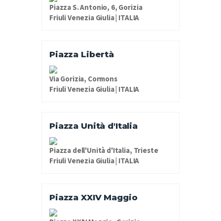
Piazza S. Antonio, 6, Gorizia
Friuli Venezia Giulia | ITALIA
Piazza Libertà
Via Gorizia, Cormons
Friuli Venezia Giulia | ITALIA
Piazza Unità d'Italia
Piazza dell'Unità d'Italia, Trieste
Friuli Venezia Giulia | ITALIA
Piazza XXIV Maggio