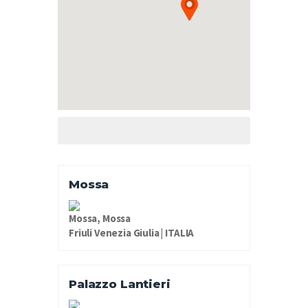
Mossa
Mossa, Mossa
Friuli Venezia Giulia | ITALIA
Palazzo Lantieri