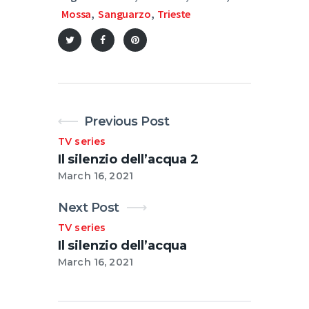
Mossa
,
Sanguarzo
,
Trieste
Previous Post
TV series
Il silenzio dell’acqua 2
March 16, 2021
Next Post
TV series
Il silenzio dell’acqua
March 16, 2021