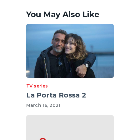
You May Also Like
TV series
La Porta Rossa 2
March 16, 2021