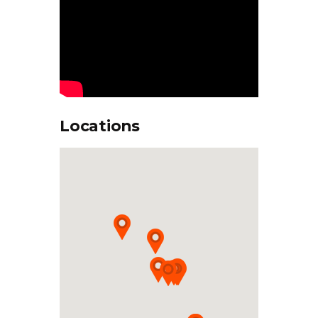
Locations