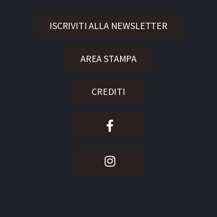
ISCRIVITI ALLA NEWSLETTER
AREA STAMPA
CREDITI